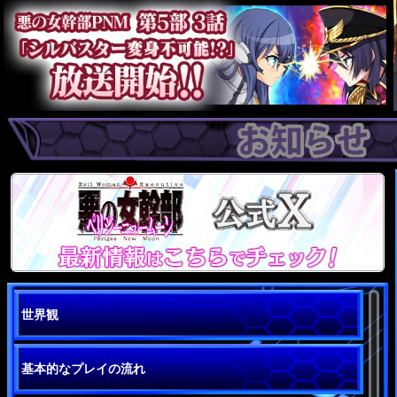
世界観
基本的なプレイの流れ