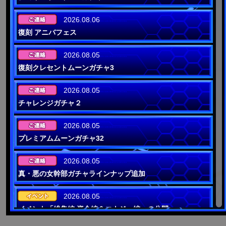
2026.08.06
復刻 アニバフェス
2026.08.05
復刻クレセントムーンガチャ3
2026.08.05
チャレンジガチャ２
2026.08.05
プレミアムムーンガチャ32
2026.08.05
真・悪の女幹部ガチャラインナップ追加
2026.08.05
イベント「総集編 資金編＆エナジー編」の公開