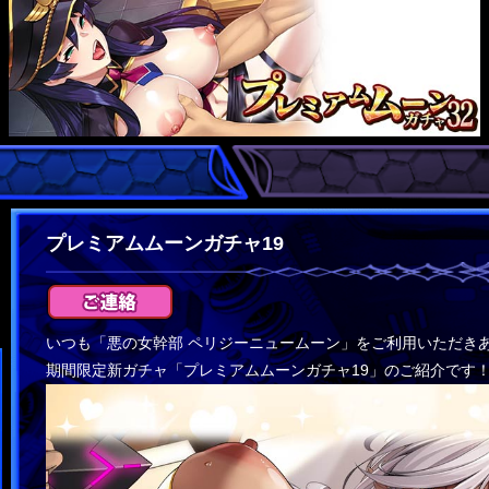
プレミアムムーンガチャ19
いつも「悪の女幹部 ペリジーニュームーン」をご利用いただき
期間限定新ガチャ「プレミアムムーンガチャ19」のご紹介です