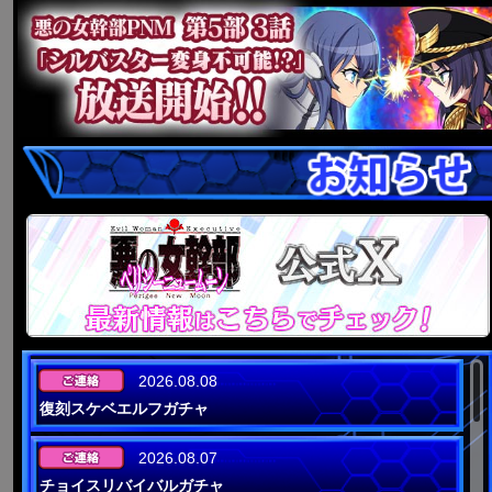
2026.08.08
復刻スケベエルフガチャ
2026.08.07
チョイスリバイバルガチャ