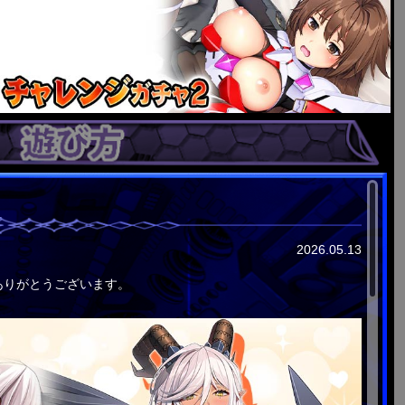
2026.05.13
ありがとうございます。
！